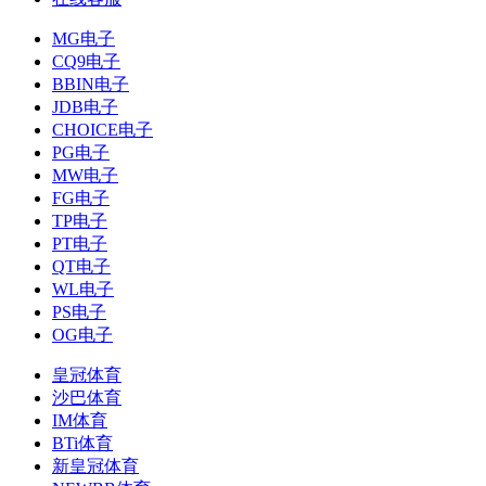
MG电子
CQ9电子
BBIN电子
JDB电子
CHOICE电子
PG电子
MW电子
FG电子
TP电子
PT电子
QT电子
WL电子
PS电子
OG电子
皇冠体育
沙巴体育
IM体育
BTi体育
新皇冠体育