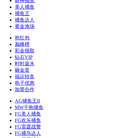
财神捕鱼
美人捕鱼
捕鱼王
捕鱼达人
黄金渔场
抢红包
巅峰榜
彩金领取
钻石VIP
时时返水
砸金蛋
福运转盘
电子优惠
加盟合作
AG捕鱼王II
MW千炮捕鱼
FG美人捕鱼
FG欢乐捕鱼
FG雷霆战警
FG捕鸟达人