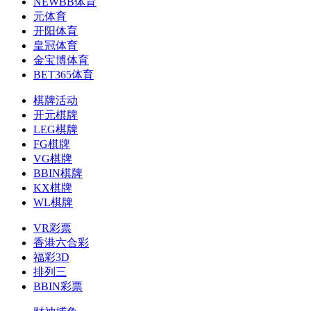
NEWBB体育
元体育
开阳体育
皇冠体育
金宝博体育
BET365体育
棋牌活动
开元棋牌
LEG棋牌
FG棋牌
VG棋牌
BBIN棋牌
KX棋牌
WL棋牌
VR彩票
香港六合彩
福彩3D
排列三
BBIN彩票